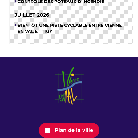
CONTRÔLE DES POTEAUX D'INCENDIE
JUILLET 2026
BIENTÔT UNE PISTE CYCLABLE ENTRE VIENNE
EN VAL ET TIGY
Plan de la ville