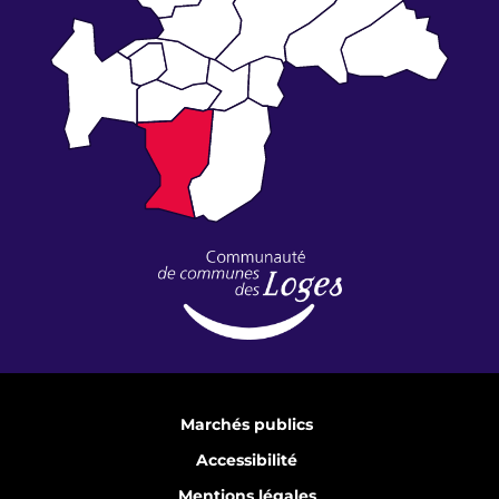
Marchés publics
Accessibilité
Mentions légales