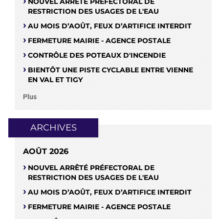
NOUVEL ARRÊTÉ PRÉFECTORAL DE
RESTRICTION DES USAGES DE L'EAU
AU MOIS D’AOÛT, FEUX D’ARTIFICE INTERDIT
FERMETURE MAIRIE - AGENCE POSTALE
CONTRÔLE DES POTEAUX D'INCENDIE
BIENTÔT UNE PISTE CYCLABLE ENTRE VIENNE
EN VAL ET TIGY
Plus
ARCHIVES
AOÛT 2026
NOUVEL ARRÊTÉ PRÉFECTORAL DE
RESTRICTION DES USAGES DE L'EAU
AU MOIS D’AOÛT, FEUX D’ARTIFICE INTERDIT
FERMETURE MAIRIE - AGENCE POSTALE