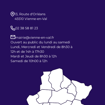
13, Route d'Orléans
45510 Vienne-en-Val
02 38 58 81 23
mairie@vienne-en-val.fr
Ouvert au public du lundi au samedi
Lundi, Mercredi et Vendredi de 8h30 à
12h et de 14h à 17h30
Mardi et Jeudi de 8h30 à 12h
Samedi de 10h00 à 12h