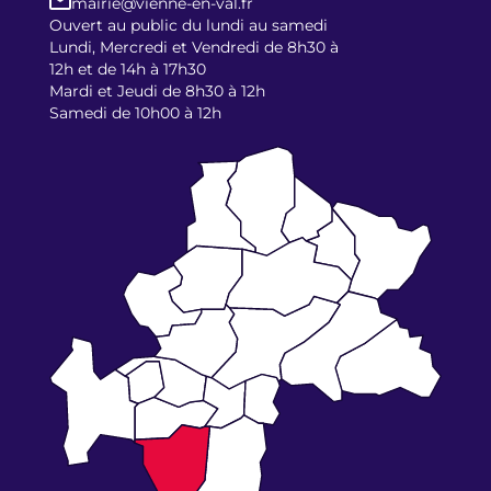
mairie@vienne-en-val.fr
Ouvert au public du lundi au samedi
Lundi, Mercredi et Vendredi de 8h30 à
12h et de 14h à 17h30
Mardi et Jeudi de 8h30 à 12h
Samedi de 10h00 à 12h