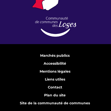
Marchés publics
Accessibilité
Mentions légales
Liens utiles
Contact
Plan du site
Site de la communauté de communes