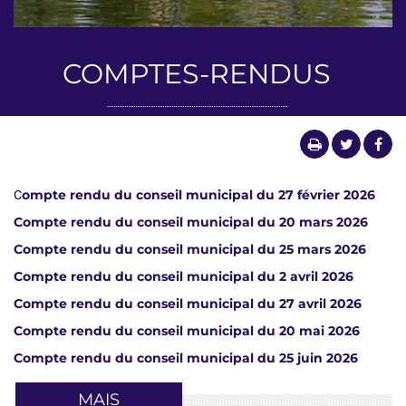
COMPTES-RENDUS
ompte rendu du conseil municipal du 27 février 2026
C
Compte rendu du conseil municipal du 20 mars 2026
Compte rendu du conseil municipal du 25 mars 2026
Compte rendu du conseil municipal du 2 avril 2026
Compte rendu du conseil municipal du 27 avril 2026
Compte rendu du conseil municipal du 20 mai 2026
Compte rendu du conseil municipal du 25 juin 2026
MAIS