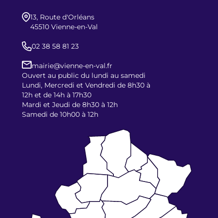
13, Route d'Orléans
45510 Vienne-en-Val
02 38 58 81 23
mairie@vienne-en-val.fr
Ouvert au public du lundi au samedi
Lundi, Mercredi et Vendredi de 8h30 à
12h et de 14h à 17h30
Mardi et Jeudi de 8h30 à 12h
Samedi de 10h00 à 12h