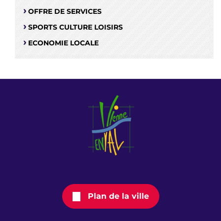
OFFRE DE SERVICES
SPORTS CULTURE LOISIRS
ECONOMIE LOCALE
Plan de la ville