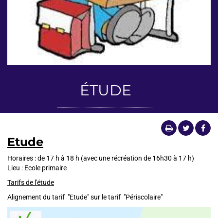
ÉTUDE
Etude
Horaires : de 17 h à 18 h (avec une récréation de 16h30 à 17 h)
Lieu : Ecole primaire
Tarifs de l'étude
Alignement du tarif "Etude" sur le tarif "Périscolaire"