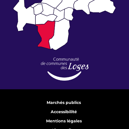
Marchés publics
Accessibilité
Mentions légales