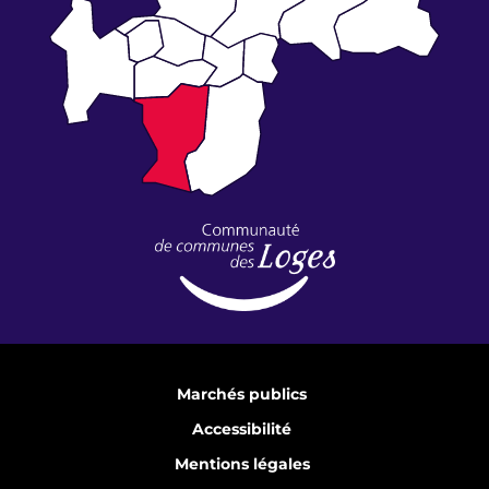
Marchés publics
Accessibilité
Mentions légales