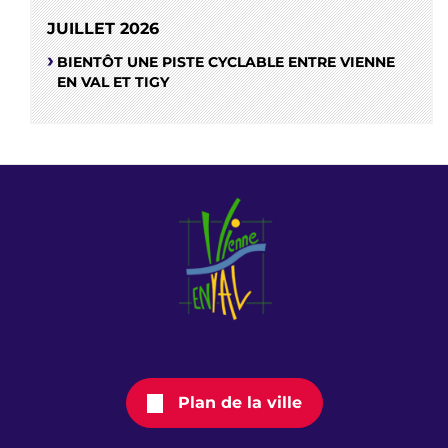
JUILLET 2026
BIENTÔT UNE PISTE CYCLABLE ENTRE VIENNE
EN VAL ET TIGY
Plan de la ville