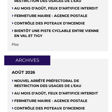
RESTRICTION DES USAGES DE L'EAU
AU MOIS D’AOÛT, FEUX D’ARTIFICE INTERDIT
FERMETURE MAIRIE - AGENCE POSTALE
CONTRÔLE DES POTEAUX D'INCENDIE
BIENTÔT UNE PISTE CYCLABLE ENTRE VIENNE
EN VAL ET TIGY
Plus
ARCHIVES
AOÛT 2026
NOUVEL ARRÊTÉ PRÉFECTORAL DE
RESTRICTION DES USAGES DE L'EAU
AU MOIS D’AOÛT, FEUX D’ARTIFICE INTERDIT
FERMETURE MAIRIE - AGENCE POSTALE
CONTRÔLE DES POTEAUX D'INCENDIE