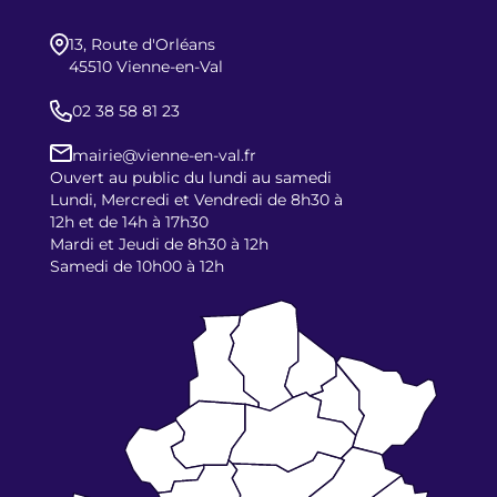
13, Route d'Orléans
45510 Vienne-en-Val
02 38 58 81 23
mairie@vienne-en-val.fr
Ouvert au public du lundi au samedi
Lundi, Mercredi et Vendredi de 8h30 à
12h et de 14h à 17h30
Mardi et Jeudi de 8h30 à 12h
Samedi de 10h00 à 12h