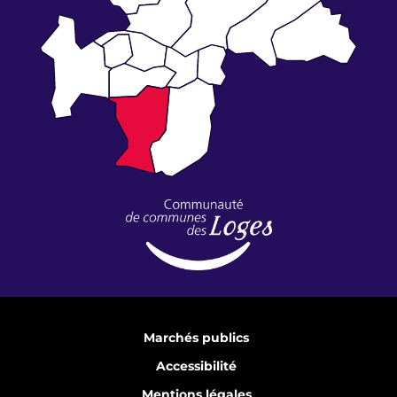
Marchés publics
Accessibilité
Mentions légales