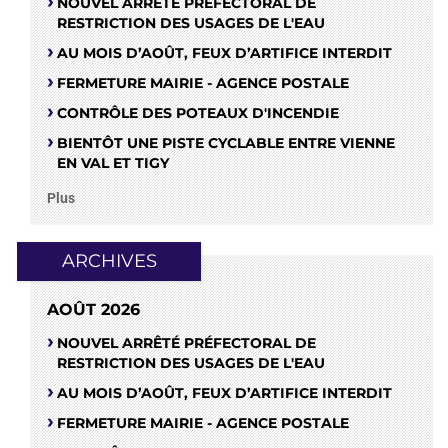
NOUVEL ARRÊTÉ PRÉFECTORAL DE
RESTRICTION DES USAGES DE L'EAU
AU MOIS D’AOÛT, FEUX D’ARTIFICE INTERDIT
FERMETURE MAIRIE - AGENCE POSTALE
CONTRÔLE DES POTEAUX D'INCENDIE
BIENTÔT UNE PISTE CYCLABLE ENTRE VIENNE
EN VAL ET TIGY
Plus
ARCHIVES
AOÛT 2026
NOUVEL ARRÊTÉ PRÉFECTORAL DE
RESTRICTION DES USAGES DE L'EAU
AU MOIS D’AOÛT, FEUX D’ARTIFICE INTERDIT
FERMETURE MAIRIE - AGENCE POSTALE