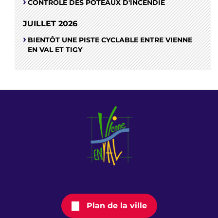
CONTRÔLE DES POTEAUX D'INCENDIE
JUILLET 2026
BIENTÔT UNE PISTE CYCLABLE ENTRE VIENNE
EN VAL ET TIGY
Plan de la ville