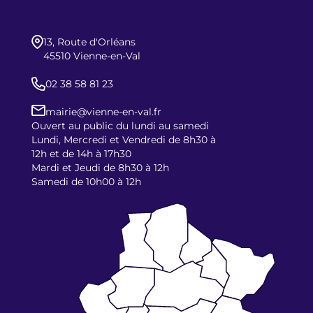
13, Route d'Orléans
45510 Vienne-en-Val
02 38 58 81 23
mairie@vienne-en-val.fr
Ouvert au public du lundi au samedi
Lundi, Mercredi et Vendredi de 8h30 à
12h et de 14h à 17h30
Mardi et Jeudi de 8h30 à 12h
Samedi de 10h00 à 12h