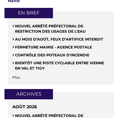
Mairie
EN BREF
NOUVEL ARRÊTÉ PRÉFECTORAL DE
RESTRICTION DES USAGES DE L'EAU
AU MOIS D’AOÛT, FEUX D’ARTIFICE INTERDIT
FERMETURE MAIRIE - AGENCE POSTALE
CONTRÔLE DES POTEAUX D'INCENDIE
BIENTÔT UNE PISTE CYCLABLE ENTRE VIENNE
EN VAL ET TIGY
Plus
ARCHIVES
AOÛT 2026
NOUVEL ARRÊTÉ PRÉFECTORAL DE