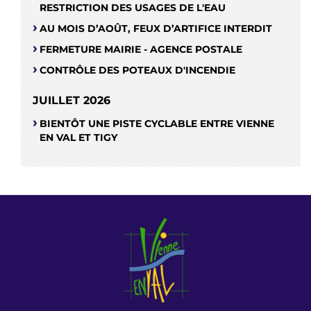
RESTRICTION DES USAGES DE L'EAU
AU MOIS D’AOÛT, FEUX D’ARTIFICE INTERDIT
FERMETURE MAIRIE - AGENCE POSTALE
CONTRÔLE DES POTEAUX D'INCENDIE
JUILLET 2026
BIENTÔT UNE PISTE CYCLABLE ENTRE VIENNE
EN VAL ET TIGY