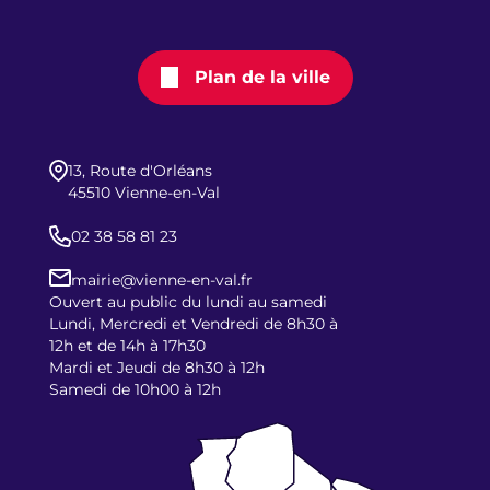
Plan de la ville
13, Route d'Orléans
45510 Vienne-en-Val
02 38 58 81 23
mairie@vienne-en-val.fr
Ouvert au public du lundi au samedi
Lundi, Mercredi et Vendredi de 8h30 à
12h et de 14h à 17h30
Mardi et Jeudi de 8h30 à 12h
Samedi de 10h00 à 12h