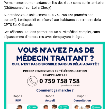
Permanence tournante dans un lieu dédié aux soins sur le territoire
(Châteauneuf‑sur‑Loire, Chécy)
Sur rendez‑vous uniquement au 0 759 758 758 (numéro non
surtaxé). Le dispositif est réservé aux habitants du territoire de la
CPTS Est Orléanais.
Ces téléconsultations permettent un suivi médical complet, sans
dépassement d’honoraires, avec tiers payant intégral.