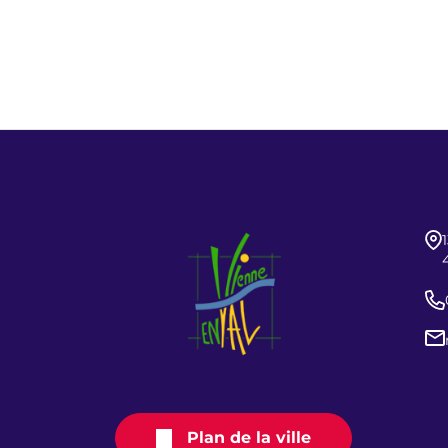
Plan de la ville