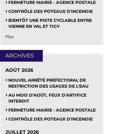
FERMETURE MAIRIE - AGENCE POSTALE
CONTRÔLE DES POTEAUX D'INCENDIE
BIENTÔT UNE PISTE CYCLABLE ENTRE
VIENNE EN VAL ET TIGY
Plus
ARCHIVES
AOÛT 2026
NOUVEL ARRÊTÉ PRÉFECTORAL DE
RESTRICTION DES USAGES DE L'EAU
AU MOIS D’AOÛT, FEUX D’ARTIFICE
INTERDIT
FERMETURE MAIRIE - AGENCE POSTALE
CONTRÔLE DES POTEAUX D'INCENDIE
JUILLET 2026