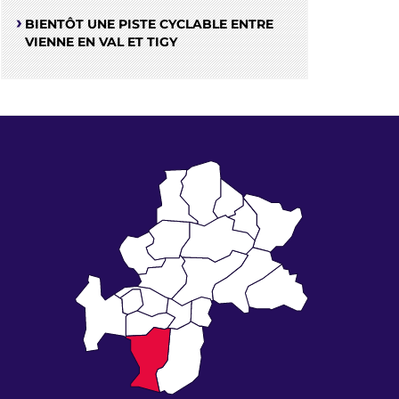
BIENTÔT UNE PISTE CYCLABLE ENTRE
VIENNE EN VAL ET TIGY