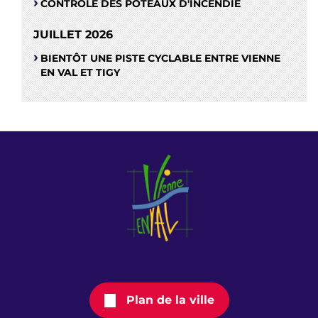
CONTRÔLE DES POTEAUX D'INCENDIE
JUILLET 2026
BIENTÔT UNE PISTE CYCLABLE ENTRE VIENNE
EN VAL ET TIGY
Plan de la ville