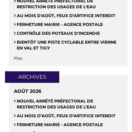
NOUVEL ARRÊTÉ PRÉFECTORAL DE
RESTRICTION DES USAGES DE L'EAU
AU MOIS D’AOÛT, FEUX D’ARTIFICE INTERDIT
FERMETURE MAIRIE - AGENCE POSTALE
CONTRÔLE DES POTEAUX D'INCENDIE
BIENTÔT UNE PISTE CYCLABLE ENTRE VIENNE
EN VAL ET TIGY
Plus
ARCHIVES
AOÛT 2026
NOUVEL ARRÊTÉ PRÉFECTORAL DE
RESTRICTION DES USAGES DE L'EAU
AU MOIS D’AOÛT, FEUX D’ARTIFICE INTERDIT
FERMETURE MAIRIE - AGENCE POSTALE