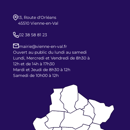
13, Route d'Orléans
45510 Vienne-en-Val
02 38 58 81 23
mairie@vienne-en-val.fr
Ouvert au public du lundi au samedi
Lundi, Mercredi et Vendredi de 8h30 à
12h et de 14h à 17h30
Mardi et Jeudi de 8h30 à 12h
Samedi de 10h00 à 12h