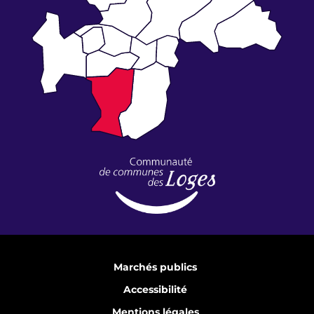
Marchés publics
Accessibilité
Mentions légales