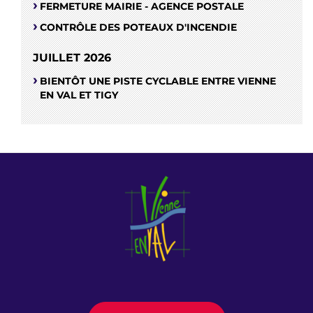
FERMETURE MAIRIE - AGENCE POSTALE
CONTRÔLE DES POTEAUX D'INCENDIE
JUILLET 2026
BIENTÔT UNE PISTE CYCLABLE ENTRE VIENNE
EN VAL ET TIGY