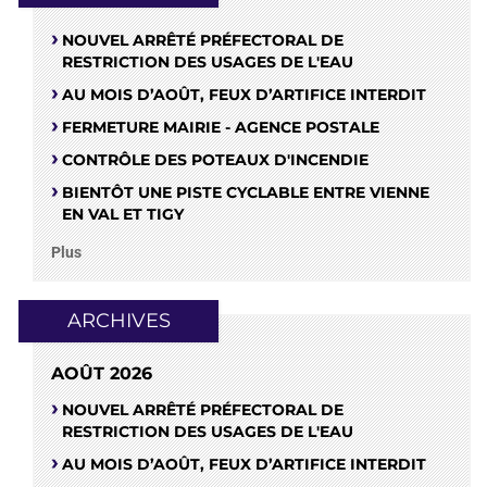
NOUVEL ARRÊTÉ PRÉFECTORAL DE
RESTRICTION DES USAGES DE L'EAU
AU MOIS D’AOÛT, FEUX D’ARTIFICE INTERDIT
FERMETURE MAIRIE - AGENCE POSTALE
CONTRÔLE DES POTEAUX D'INCENDIE
BIENTÔT UNE PISTE CYCLABLE ENTRE VIENNE
EN VAL ET TIGY
Plus
ARCHIVES
AOÛT 2026
NOUVEL ARRÊTÉ PRÉFECTORAL DE
RESTRICTION DES USAGES DE L'EAU
AU MOIS D’AOÛT, FEUX D’ARTIFICE INTERDIT