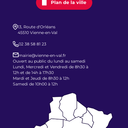
Plan de la ville
13, Route d'Orléans
45510 Vienne-en-Val
02 38 58 81 23
mairie@vienne-en-val.fr
Ouvert au public du lundi au samedi
Lundi, Mercredi et Vendredi de 8h30 à
12h et de 14h à 17h30
Mardi et Jeudi de 8h30 à 12h
Samedi de 10h00 à 12h