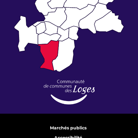
Marchés publics
Accessibilité