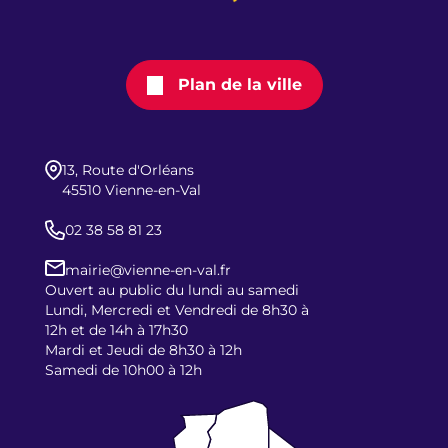
Plan de la ville
13, Route d'Orléans
45510 Vienne-en-Val
02 38 58 81 23
mairie@vienne-en-val.fr
Ouvert au public du lundi au samedi
Lundi, Mercredi et Vendredi de 8h30 à
12h et de 14h à 17h30
Mardi et Jeudi de 8h30 à 12h
Samedi de 10h00 à 12h