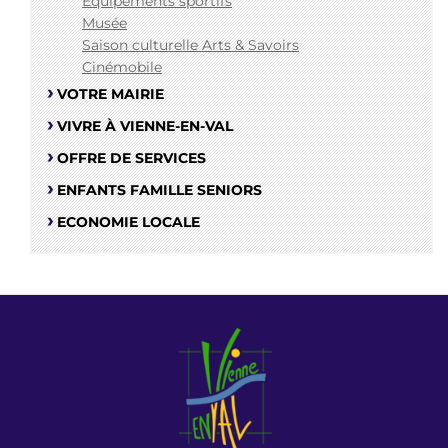
Equipements sportifs
Musée
Saison culturelle Arts & Savoirs
Cinémobile
VOTRE MAIRIE
VIVRE À VIENNE-EN-VAL
OFFRE DE SERVICES
ENFANTS FAMILLE SENIORS
ECONOMIE LOCALE