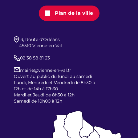
Plan de la ville
13, Route d'Orléans
45510 Vienne-en-Val
02 38 58 81 23
mairie@vienne-en-val.fr
Ouvert au public du lundi au samedi
Lundi, Mercredi et Vendredi de 8h30 à
12h et de 14h à 17h30
Mardi et Jeudi de 8h30 à 12h
Samedi de 10h00 à 12h