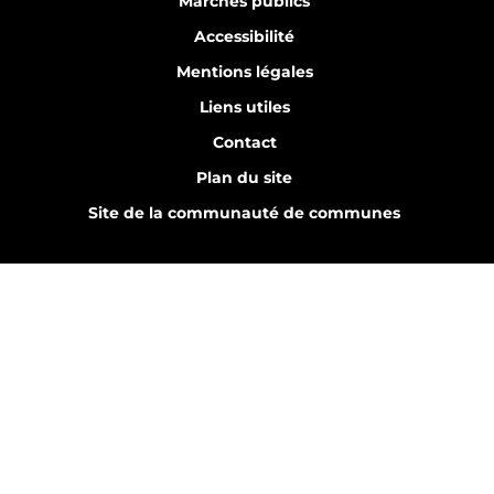
Marchés publics
Accessibilité
Mentions légales
Liens utiles
Contact
Plan du site
Site de la communauté de communes