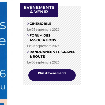
EVÉNEMENTS
À VENIR
CINÉMOBILE
Le 05 septembre 2026
FORUM DES
ASSOCIATIONS
Le 05 septembre 2026
RANDONNÉE VTT, GRAVEL
& ROUTE
Le 06 septembre 2026
Plus d'événements