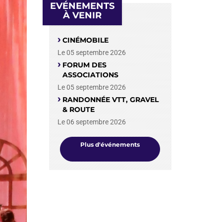
EVÉNEMENTS
À VENIR
CINÉMOBILE
Le 05 septembre 2026
FORUM DES
ASSOCIATIONS
Le 05 septembre 2026
RANDONNÉE VTT, GRAVEL
& ROUTE
Le 06 septembre 2026
Plus d'événements