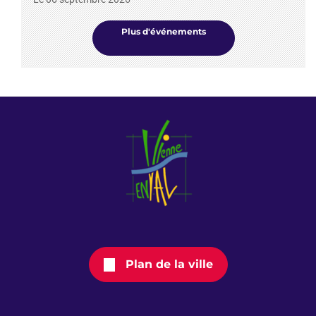
Plus d'événements
Plan de la ville