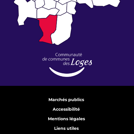
Marchés publics
Accessibilité
Mentions légales
Liens utiles