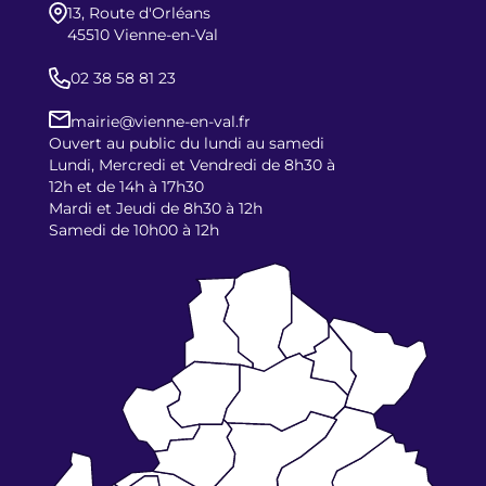
13, Route d'Orléans
45510 Vienne-en-Val
02 38 58 81 23
mairie@vienne-en-val.fr
Ouvert au public du lundi au samedi
Lundi, Mercredi et Vendredi de 8h30 à
12h et de 14h à 17h30
Mardi et Jeudi de 8h30 à 12h
Samedi de 10h00 à 12h