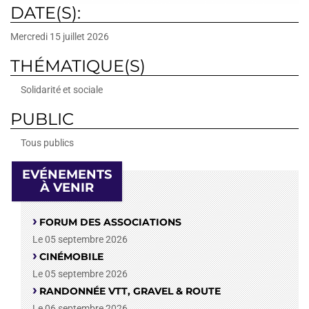
DATE(S):
Mercredi 15 juillet 2026
THÉMATIQUE(S)
Solidarité et sociale
PUBLIC
Tous publics
EVÉNEMENTS
À VENIR
FORUM DES ASSOCIATIONS
Le 05 septembre 2026
CINÉMOBILE
Le 05 septembre 2026
RANDONNÉE VTT, GRAVEL & ROUTE
Le 06 septembre 2026