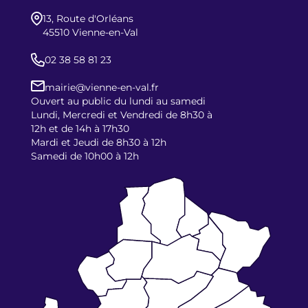
13, Route d'Orléans
45510 Vienne-en-Val
02 38 58 81 23
mairie@vienne-en-val.fr
Ouvert au public du lundi au samedi
Lundi, Mercredi et Vendredi de 8h30 à
12h et de 14h à 17h30
Mardi et Jeudi de 8h30 à 12h
Samedi de 10h00 à 12h