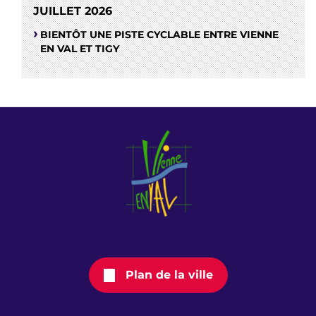
JUILLET 2026
BIENTÔT UNE PISTE CYCLABLE ENTRE VIENNE
EN VAL ET TIGY
Plan de la ville