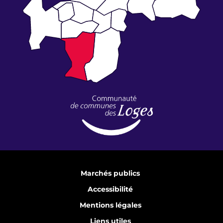
Marchés publics
Accessibilité
Mentions légales
Liens utiles