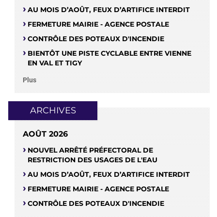
AU MOIS D’AOÛT, FEUX D’ARTIFICE INTERDIT
FERMETURE MAIRIE - AGENCE POSTALE
CONTRÔLE DES POTEAUX D'INCENDIE
BIENTÔT UNE PISTE CYCLABLE ENTRE VIENNE
EN VAL ET TIGY
Plus
ARCHIVES
AOÛT 2026
NOUVEL ARRÊTÉ PRÉFECTORAL DE
RESTRICTION DES USAGES DE L'EAU
AU MOIS D’AOÛT, FEUX D’ARTIFICE INTERDIT
FERMETURE MAIRIE - AGENCE POSTALE
CONTRÔLE DES POTEAUX D'INCENDIE