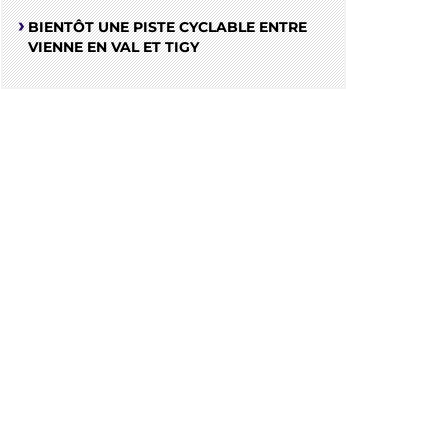
BIENTÔT UNE PISTE CYCLABLE ENTRE
VIENNE EN VAL ET TIGY