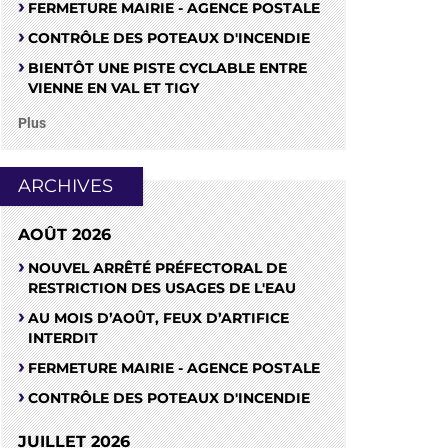
FERMETURE MAIRIE - AGENCE POSTALE
CONTRÔLE DES POTEAUX D'INCENDIE
BIENTÔT UNE PISTE CYCLABLE ENTRE
VIENNE EN VAL ET TIGY
Plus
ARCHIVES
AOÛT 2026
NOUVEL ARRÊTÉ PRÉFECTORAL DE
RESTRICTION DES USAGES DE L'EAU
AU MOIS D’AOÛT, FEUX D’ARTIFICE
INTERDIT
FERMETURE MAIRIE - AGENCE POSTALE
CONTRÔLE DES POTEAUX D'INCENDIE
JUILLET 2026