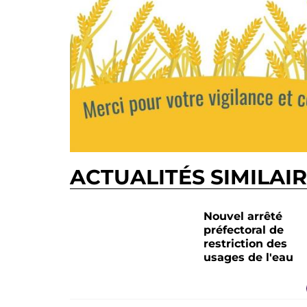
ACTUALITÉS SIMILAI
Nouvel arrêté
préfectoral de
restriction des
usages de l'eau